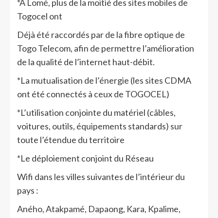
*A Lomé, plus de la moitié des sites mobiles de
Togocel ont
Déjà été raccordés par de la fibre optique de
Togo Telecom, afin de permettre l’amélioration
de la qualité de l’internet haut-débit.
*La mutualisation de l’énergie (les sites CDMA
ont été connectés à ceux de TOGOCEL)
*L’utilisation conjointe du matériel (câbles,
voitures, outils, équipements standards) sur
toute l’étendue du territoire
*Le déploiement conjoint du Réseau
Wifi dans les villes suivantes de l’intérieur du
pays :
Aného, Atakpamé, Dapaong, Kara, Kpalime,