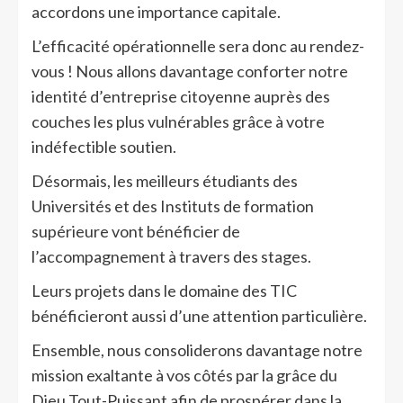
accordons une importance capitale.
L’efficacité opérationnelle sera donc au rendez-
vous ! Nous allons davantage conforter notre
identité d’entreprise citoyenne auprès des
couches les plus vulnérables grâce à votre
indéfectible soutien.
Désormais, les meilleurs étudiants des
Universités et des Instituts de formation
supérieure vont bénéficier de
l’accompagnement à travers des stages.
Leurs projets dans le domaine des TIC
bénéficieront aussi d’une attention particulière.
Ensemble, nous consoliderons davantage notre
mission exaltante à vos côtés par la grâce du
Dieu Tout-Puissant afin de prospérer dans la