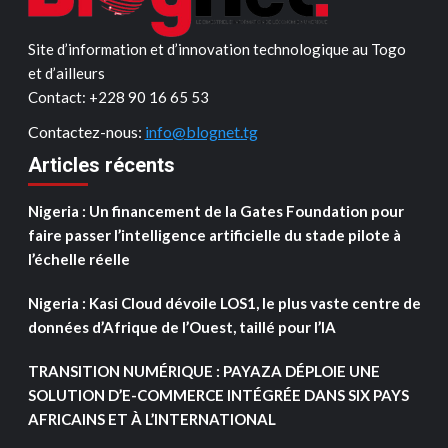
Site d’information et d’innovation technologique au Togo
et d’ailleurs
Contact: ‪+228 90 16 65 53‬
Contactez-nous:
info@blognet.tg
Articles récents
Nigeria : Un financement de la Gates Foundation pour
faire passer l’intelligence artificielle du stade pilote à
l’échelle réelle
Nigeria : Kasi Cloud dévoile LOS1, le plus vaste centre de
données d’Afrique de l’Ouest, taillé pour l’IA
TRANSITION NUMÉRIQUE : PAYAZA DÉPLOIE UNE
SOLUTION D’E-COMMERCE INTÉGRÉE DANS SIX PAYS
AFRICAINS ET À L’INTERNATIONAL