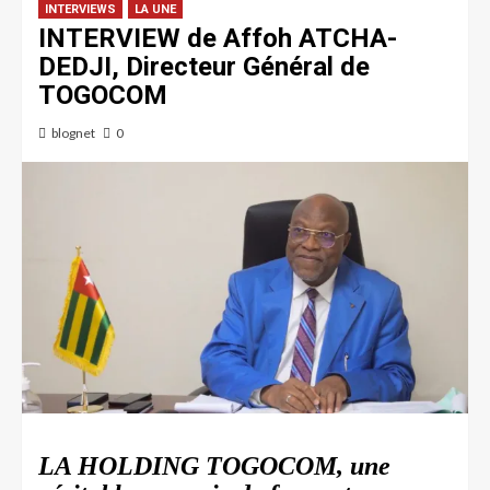
INTERVIEWS
LA UNE
INTERVIEW de Affoh ATCHA-
DEDJI, Directeur Général de
TOGOCOM
blognet
0
LA HOLDING TOGOCOM, une