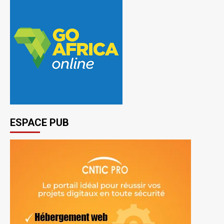
ESPACE PUB