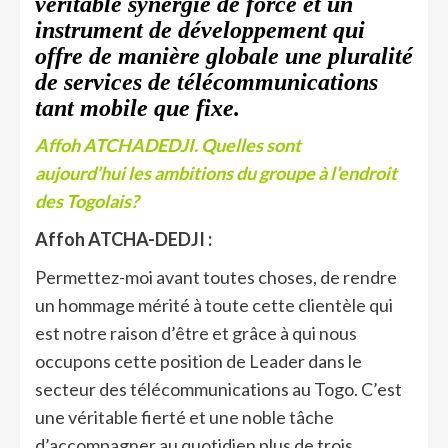
véritable synergie de force et un
instrument de développement qui
offre de manière globale une pluralité
de services de télécommunications
tant mobile que fixe.
Affoh ATCHADEDJI. Quelles sont
aujourd’hui les ambitions du groupe à l’endroit
des Togolais?
Affoh ATCHA-DEDJI :
Permettez-moi avant toutes choses, de rendre
un hommage mérité à toute cette clientèle qui
est notre raison d’être et grâce à qui nous
occupons cette position de Leader dans le
secteur des télécommunications au Togo. C’est
une véritable fierté et une noble tâche
d’accompagner au quotidien plus de trois