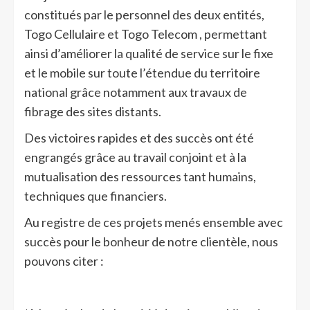
constitués par le personnel des deux entités,
Togo Cellulaire et Togo Telecom , permettant
ainsi d’améliorer la qualité de service sur le fixe
et le mobile sur toute l’étendue du territoire
national grâce notamment aux travaux de
fibrage des sites distants.
Des victoires rapides et des succès ont été
engrangés grâce au travail conjoint et à la
mutualisation des ressources tant humains,
techniques que financiers.
Au registre de ces projets menés ensemble avec
succès pour le bonheur de notre clientèle, nous
pouvons citer :