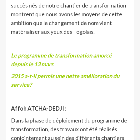
succès nés de notre chantier de transformation
montrent que nous avons les moyens de cette
ambition que le changement de nom vient
matérialiser aux yeux des Togolais.
Le programme de transformation amorcé
depuis le 13 mars
2015 a-t-il permis une nette amélioration du
service?
Affoh ATCHA-DEDJI :
Dans la phase de déploiement du programme de
transformation, des travaux ont été réalisés
conjointement au sein des différents chantiers