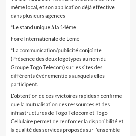
même local, et son application déjà effective
dans plusieurs agences
*Le stand unique à la 14ème
Foire Internationale de Lomé
*La communication/publicité conjointe
(Présence des deux logotypes au nom du
Groupe Togo Telecom) sur les sites des
différents événementiels auxquels elles
participent.
L’obtention de ces «victoires rapides » confirme
que la mutualisation des ressources et des
infrastructures de Togo Telecom et Togo
Cellulaire permet de renforcer la disponibilité et
la qualité des services proposés sur l’ensemble