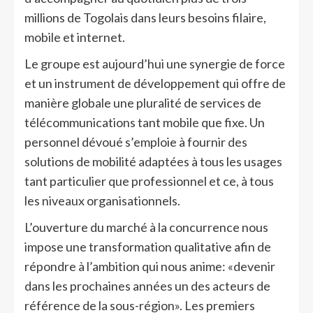
millions de Togolais dans leurs besoins filaire,
mobile et internet.
Le groupe est aujourd’hui une synergie de force
et un instrument de développement qui offre de
manière globale une pluralité de services de
télécommunications tant mobile que fixe. Un
personnel dévoué s’emploie à fournir des
solutions de mobilité adaptées à tous les usages
tant particulier que professionnel et ce, à tous
les niveaux organisationnels.
L’ouverture du marché à la concurrence nous
impose une transformation qualitative afin de
répondre à l’ambition qui nous anime: «devenir
dans les prochaines années un des acteurs de
référence de la sous-région». Les premiers