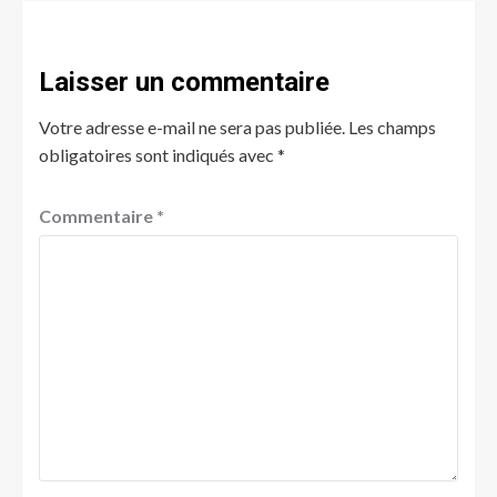
Laisser un commentaire
Votre adresse e-mail ne sera pas publiée.
Les champs
obligatoires sont indiqués avec
*
Commentaire
*