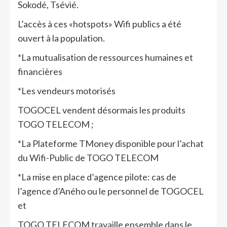
Sokodé, Tsévié.
L’accès à ces «hotspots» Wifi publics a été
ouvert à la population.
*La mutualisation de ressources humaines et
financières
*Les vendeurs motorisés
TOGOCEL vendent désormais les produits
TOGO TELECOM ;
*La Plateforme TMoney disponible pour l’achat
du Wifi-Public de TOGO TELECOM
*La mise en place d’agence pilote: cas de
l’agence d’Aného ou le personnel de TOGOCEL
et
TOGO TELECOM travaille ensemble dans le