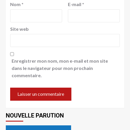
Nom
*
E-mail
*
Site web
Enregistrer mon nom, mon e-mail et mon site
dans le navigateur pour mon prochain
commentaire.
NOUVELLE PARUTION