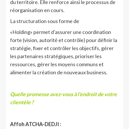
du territoire. Elle renforce ainsi le processus de
réorganisation en cours.
La structuration sous forme de
«Holding» permet d’assurer une coordination
forte (vision, autorité et contrôle) pour définir la
stratégie, fixer et contrôler les objectifs, gérer
les partenaires stratégiques, prioriser les
ressources, gérer les moyens communs et
alimenter la création de nouveaux business.
Quelle promesse avez-vous à l’endroit de votre
clientèle ?
Affoh ATCHA-DEDJI :