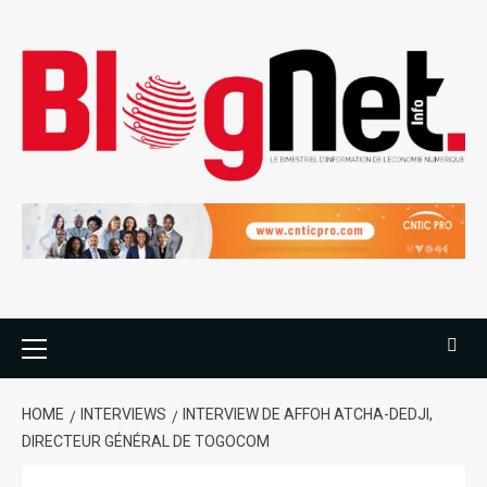
HOME
INTERVIEWS
INTERVIEW DE AFFOH ATCHA-DEDJI,
DIRECTEUR GÉNÉRAL DE TOGOCOM