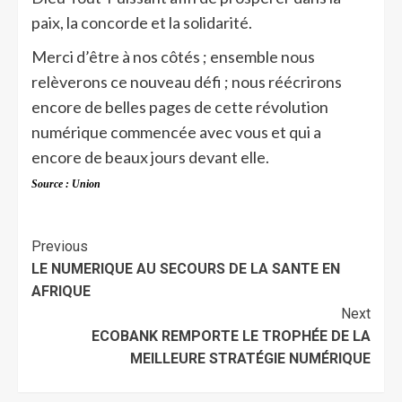
paix, la concorde et la solidarité.
Merci d’être à nos côtés ; ensemble nous
relèverons ce nouveau défi ; nous réécrirons
encore de belles pages de cette révolution
numérique commencée avec vous et qui a
encore de beaux jours devant elle.
Source : Union
Previous
LE NUMERIQUE AU SECOURS DE LA SANTE EN
AFRIQUE
Next
ECOBANK REMPORTE LE TROPHÉE DE LA
MEILLEURE STRATÉGIE NUMÉRIQUE