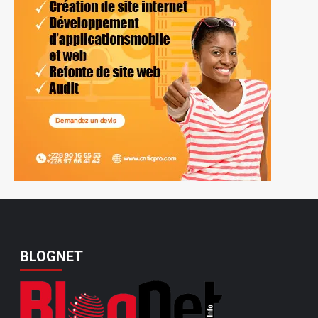
BLOGNET