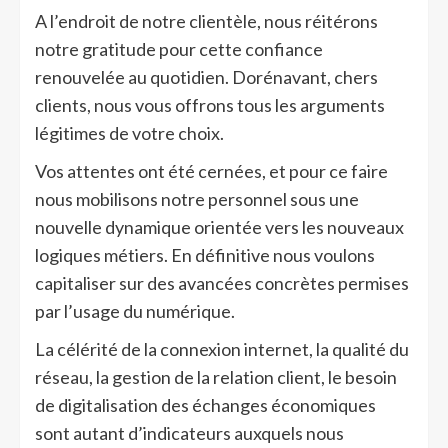
A l’endroit de notre clientèle, nous réitérons
notre gratitude pour cette confiance
renouvelée au quotidien. Dorénavant, chers
clients, nous vous offrons tous les arguments
légitimes de votre choix.
Vos attentes ont été cernées, et pour ce faire
nous mobilisons notre personnel sous une
nouvelle dynamique orientée vers les nouveaux
logiques métiers. En définitive nous voulons
capitaliser sur des avancées concrètes permises
par l’usage du numérique.
La célérité de la connexion internet, la qualité du
réseau, la gestion de la relation client, le besoin
de digitalisation des échanges économiques
sont autant d’indicateurs auxquels nous