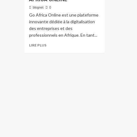
blognet
0
Go Africa Online est une plateforme
innovante dédiée à la digitalisation
des entreprises et des
professionnels en Afrique. En tant...
LIRE PLUS