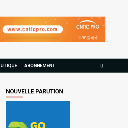
UTIQUE
ABONNEMENT
NOUVELLE PARUTION