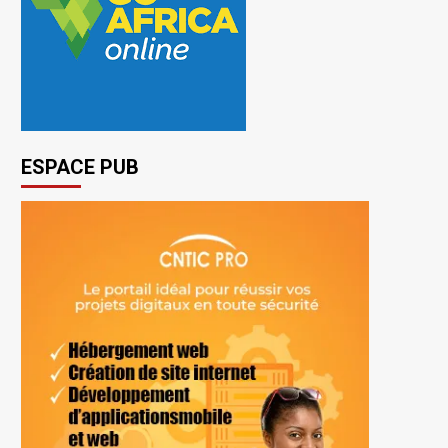
ESPACE PUB