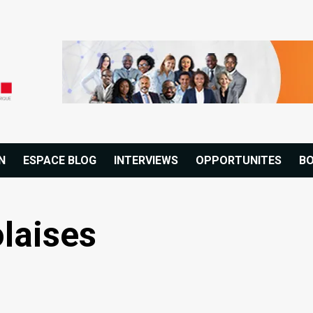
N
ESPACE BLOG
INTERVIEWS
OPPORTUNITES
BO
laises