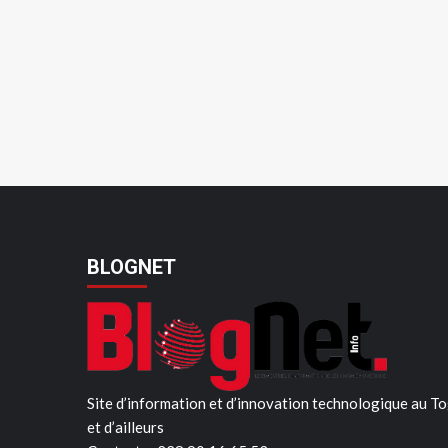
BLOGNET
Site d’information et d’innovation technologique au T
et d’ailleurs