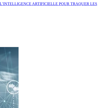
L’INTELLIGENCE ARTIFICIELLE POUR TRAQUER LES