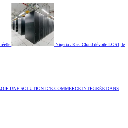
 réelle
Nigeria : Kasi Cloud dévoile LOS1, le
LOIE UNE SOLUTION D’E-COMMERCE INTÉGRÉE DANS