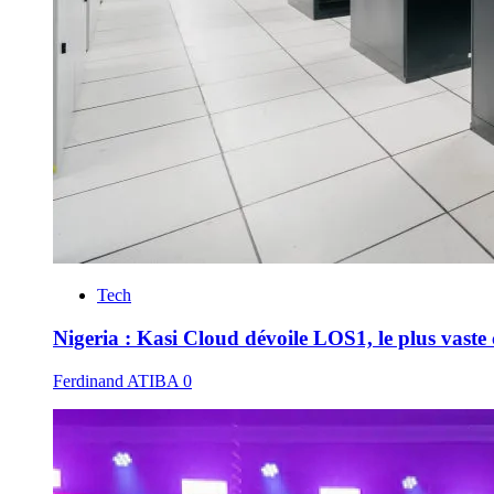
Tech
Nigeria : Kasi Cloud dévoile LOS1, le plus vaste 
Ferdinand ATIBA
0