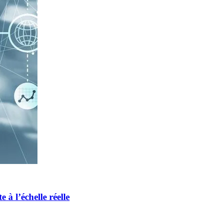
 à l’échelle réelle