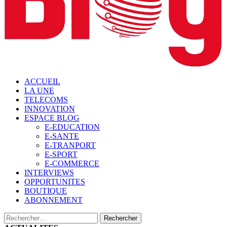
ACCUEIL
LA UNE
TELECOMS
INNOVATION
ESPACE BLOG
E-EDUCATION
E-SANTE
E-TRANPORT
E-SPORT
E-COMMERCE
INTERVIEWS
OPPORTUNITES
BOUTIQUE
ABONNEMENT
Rechercher :