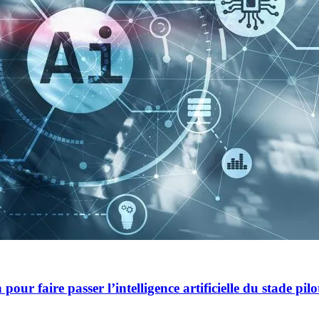
r faire passer l’intelligence artificielle du stade pilote