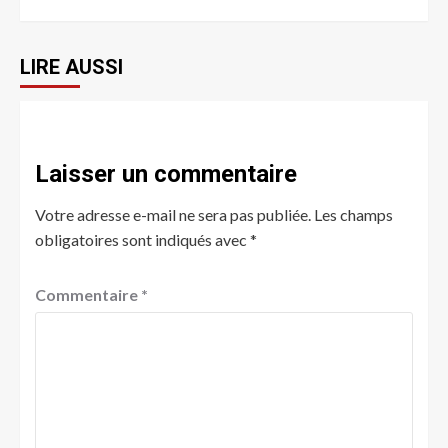
LIRE AUSSI
Laisser un commentaire
Votre adresse e-mail ne sera pas publiée.
Les champs
obligatoires sont indiqués avec
*
Commentaire
*