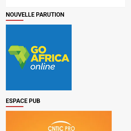
NOUVELLE PARUTION
ESPACE PUB