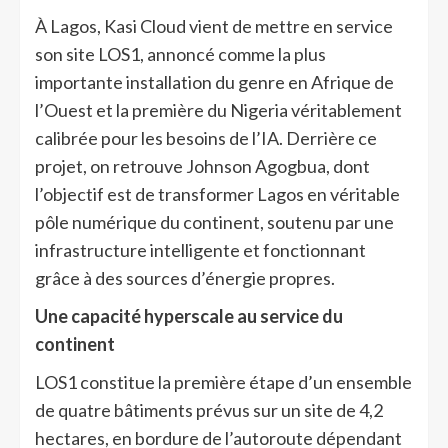
À Lagos, Kasi Cloud vient de mettre en service
son site LOS1, annoncé comme la plus
importante installation du genre en Afrique de
l’Ouest et la première du Nigeria véritablement
calibrée pour les besoins de l’IA. Derrière ce
projet, on retrouve Johnson Agogbua, dont
l’objectif est de transformer Lagos en véritable
pôle numérique du continent, soutenu par une
infrastructure intelligente et fonctionnant
grâce à des sources d’énergie propres.
Une capacité hyperscale au service du
continent
LOS1 constitue la première étape d’un ensemble
de quatre bâtiments prévus sur un site de 4,2
hectares, en bordure de l’autoroute dépendant