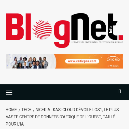
HOME
TECH
NIGERIA : KASI CLOUD DÉVOILE LOS1, LE PLUS
VASTE CENTRE DE DONNÉES D’AFRIQUE DE L’OUEST, TAILLÉ
POUR L’IA