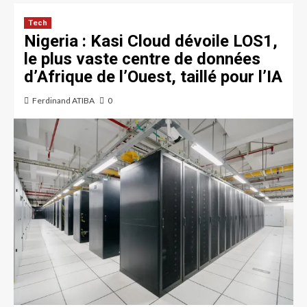
Tech
Nigeria : Kasi Cloud dévoile LOS1,
le plus vaste centre de données
d’Afrique de l’Ouest, taillé pour l’IA
Ferdinand ATIBA
0