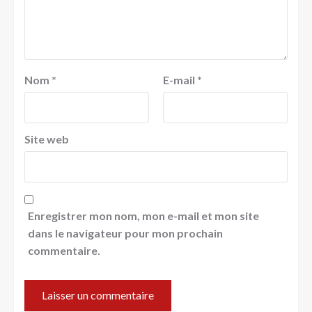
Nom
*
E-mail
*
Site web
Enregistrer mon nom, mon e-mail et mon site
dans le navigateur pour mon prochain
commentaire.