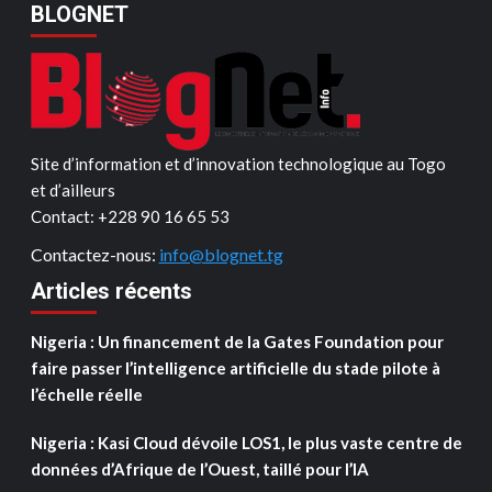
BLOGNET
Site d’information et d’innovation technologique au Togo
et d’ailleurs
Contact: ‪+228 90 16 65 53‬
Contactez-nous:
info@blognet.tg
Articles récents
Nigeria : Un financement de la Gates Foundation pour
faire passer l’intelligence artificielle du stade pilote à
l’échelle réelle
Nigeria : Kasi Cloud dévoile LOS1, le plus vaste centre de
données d’Afrique de l’Ouest, taillé pour l’IA