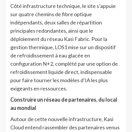
Côté infrastructure technique, le site s’appuie
sur quatre chemins de fibre optique
indépendants, deux salles de répartition
principales redondantes, ainsi que le
déploiement du réseau Kasi Fabric. Pour la
gestion thermique, LOS1 mise sur un dispositif
de refroidissement à eau glacée en
configuration N+2, complété par une option de
refroidissement liquide direct, indispensable
pour faire tourner les modèles d’IA les plus
exigeants en ressources.
Construire un réseau de partenaires, du local
au mondial
Autour de cette nouvelle infrastructure, Kasi
Cloud entend rassembler des partenaires venus