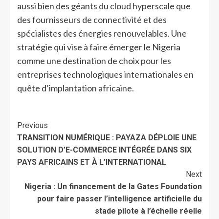
aussi bien des géants du cloud hyperscale que
des fournisseurs de connectivité et des
spécialistes des énergies renouvelables. Une
stratégie qui vise à faire émerger le Nigeria
comme une destination de choix pour les
entreprises technologiques internationales en
quête d’implantation africaine.
Previous
TRANSITION NUMÉRIQUE : PAYAZA DÉPLOIE UNE
SOLUTION D’E-COMMERCE INTÉGRÉE DANS SIX
PAYS AFRICAINS ET À L’INTERNATIONAL
Next
Nigeria : Un financement de la Gates Foundation
pour faire passer l’intelligence artificielle du
stade pilote à l’échelle réelle