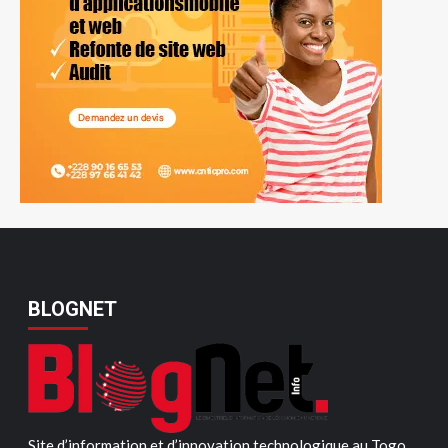
BLOGNET
Site d’information et d’innovation technologique au Togo