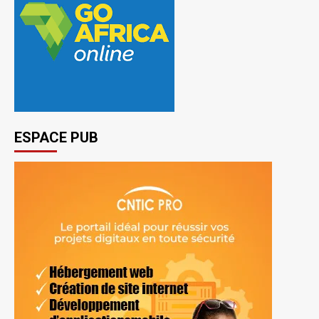
ESPACE PUB