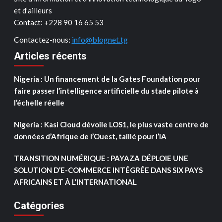
et d’ailleurs
Contact: ‪+228 90 16 65 53‬
Contactez-nous:
info@blognet.tg
Articles récents
Nigeria : Un financement de la Gates Foundation pour
faire passer l’intelligence artificielle du stade pilote à
l’échelle réelle
Nigeria : Kasi Cloud dévoile LOS1, le plus vaste centre de
données d’Afrique de l’Ouest, taillé pour l’IA
TRANSITION NUMÉRIQUE : PAYAZA DÉPLOIE UNE
SOLUTION D’E-COMMERCE INTÉGRÉE DANS SIX PAYS
AFRICAINS ET À L’INTERNATIONAL
Catégories