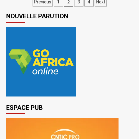
2
Previous
1
3
4
Next
NOUVELLE PARUTION
ESPACE PUB