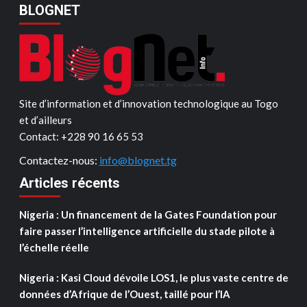
BLOGNET
Site d’information et d’innovation technologique au Togo
et d’ailleurs
Contact: ‪+228 90 16 65 53‬
Contactez-nous:
info@blognet.tg
Articles récents
Nigeria : Un financement de la Gates Foundation pour
faire passer l’intelligence artificielle du stade pilote à
l’échelle réelle
Nigeria : Kasi Cloud dévoile LOS1, le plus vaste centre de
données d’Afrique de l’Ouest, taillé pour l’IA