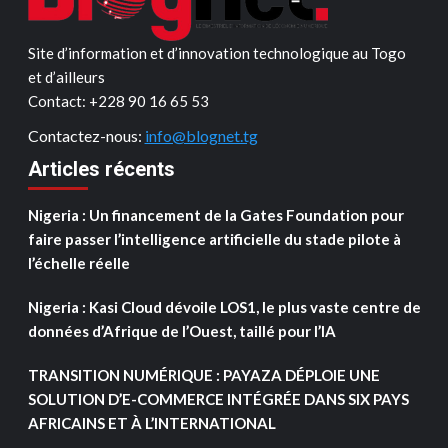
Site d’information et d’innovation technologique au Togo
et d’ailleurs
Contact: ‪+228 90 16 65 53‬
Contactez-nous:
info@blognet.tg
Articles récents
Nigeria : Un financement de la Gates Foundation pour
faire passer l’intelligence artificielle du stade pilote à
l’échelle réelle
Nigeria : Kasi Cloud dévoile LOS1, le plus vaste centre de
données d’Afrique de l’Ouest, taillé pour l’IA
TRANSITION NUMÉRIQUE : PAYAZA DÉPLOIE UNE
SOLUTION D’E-COMMERCE INTÉGRÉE DANS SIX PAYS
AFRICAINS ET À L’INTERNATIONAL