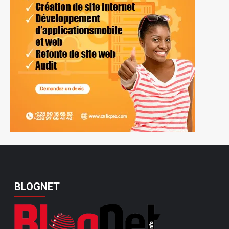
BLOGNET