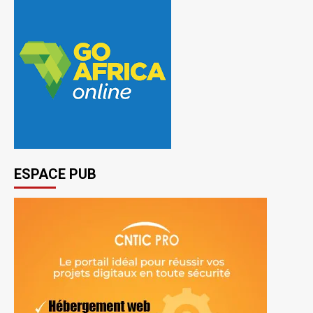
ESPACE PUB