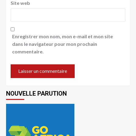
Site web
Enregistrer mon nom, mon e-mail et mon site
dans le navigateur pour mon prochain
commentaire.
NOUVELLE PARUTION