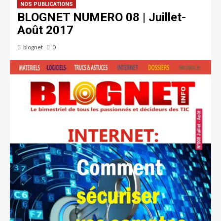
NOS PUBLICATIONS
BLOGNET NUMERO 08 | Juillet-
Août 2017
blognet
0