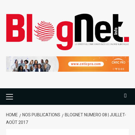
HOME
NOS PUBLICATIONS
BLOGNET NUMERO 08 | JUILLET-
AOÛT 2017