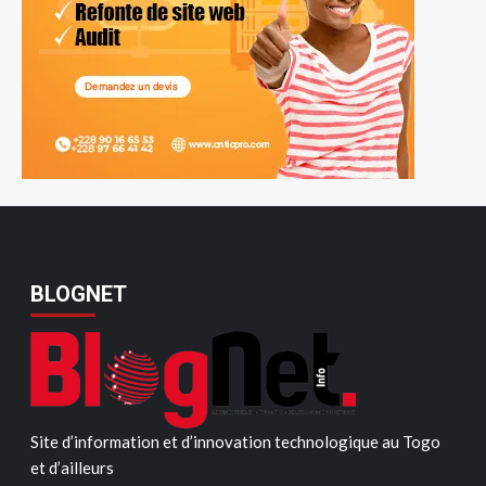
BLOGNET
Site d’information et d’innovation technologique au Togo
et d’ailleurs