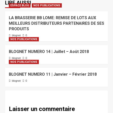
LIRE AUSSI
ESPACE BLOG
NOS PUBLICATIONS
LA BRASSERIE BB LOME: REMISE DE LOTS AUX
MEILLEURS DISTRIBUTEURS PARTENAIRES DE SES
PRODUITS
blognet
0
NOS PUBLICATIONS
BLOGNET NUMERO 14 | Juillet – Août 2018
blognet
0
NOS PUBLICATIONS
BLOGNET NUMERO 11 | Janvier – Février 2018
blognet
0
Laisser un commentaire