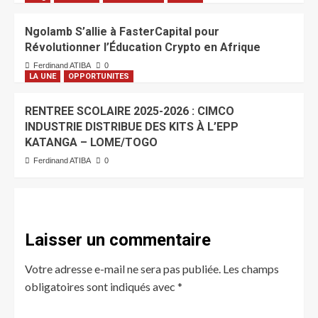
Ngolamb S’allie à FasterCapital pour
Révolutionner l’Éducation Crypto en Afrique
Ferdinand ATIBA
0
LA UNE
OPPORTUNITES
RENTREE SCOLAIRE 2025-2026 : CIMCO
INDUSTRIE DISTRIBUE DES KITS À L’EPP
KATANGA – LOME/TOGO
Ferdinand ATIBA
0
Laisser un commentaire
Votre adresse e-mail ne sera pas publiée.
Les champs
obligatoires sont indiqués avec
*