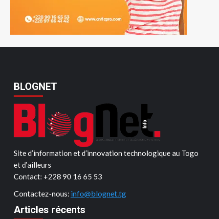
BLOGNET
Site d’information et d’innovation technologique au Togo
et d’ailleurs
Contact: ‪+228 90 16 65 53‬
Contactez-nous:
info@blognet.tg
Articles récents