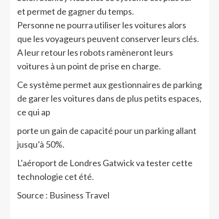
et permet de gagner du temps.
Personne ne pourra utiliser les voitures alors
que les voyageurs peuvent conserver leurs clés.
A leur retour les robots ramèneront leurs
voitures à un point de prise en charge.
Ce système permet aux gestionnaires de parking
de garer les voitures dans de plus petits espaces,
ce qui ap
porte un gain de capacité pour un parking allant
jusqu’à 50%.
L’aéroport de Londres Gatwick va tester cette
technologie cet été.
Source : Business Travel