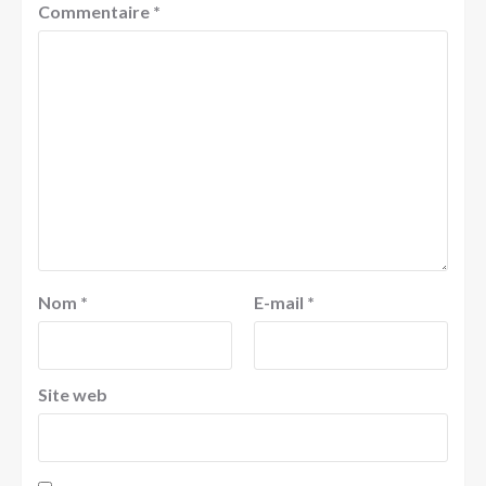
Commentaire
*
Nom
*
E-mail
*
Site web