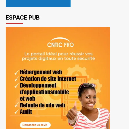
ESPACE PUB