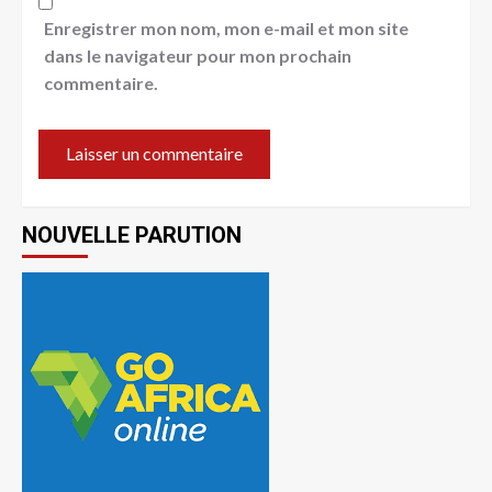
Enregistrer mon nom, mon e-mail et mon site
dans le navigateur pour mon prochain
commentaire.
NOUVELLE PARUTION