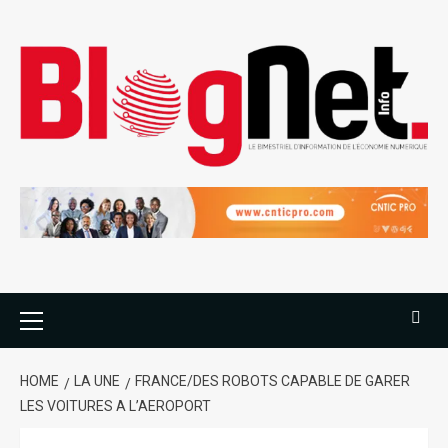
HOME
LA UNE
FRANCE/DES ROBOTS CAPABLE DE GARER
LES VOITURES A L’AEROPORT