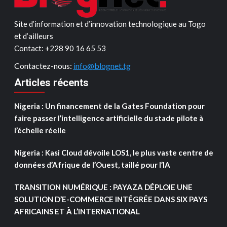
Site d’information et d’innovation technologique au Togo
et d’ailleurs
Contact: ‪+228 90 16 65 53‬
Contactez-nous:
info@blognet.tg
Articles récents
Nigeria : Un financement de la Gates Foundation pour
faire passer l’intelligence artificielle du stade pilote à
l’échelle réelle
Nigeria : Kasi Cloud dévoile LOS1, le plus vaste centre de
données d’Afrique de l’Ouest, taillé pour l’IA
TRANSITION NUMÉRIQUE : PAYAZA DÉPLOIE UNE
SOLUTION D’E-COMMERCE INTÉGRÉE DANS SIX PAYS
AFRICAINS ET À L’INTERNATIONAL