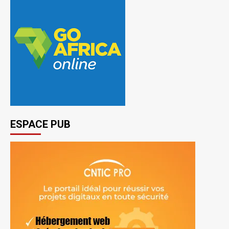
ESPACE PUB