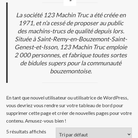
La société 123 Machin Truc a été créée en
1971, et n’a cessé de proposer au public
des machins-trucs de qualité depuis lors.
Située à Saint-Remy-en-Bouzemont-Saint-
Genest-et-Isson, 123 Machin Truc emploie
2 000 personnes, et fabrique toutes sortes
de bidules supers pour la communauté
bouzemontoise.
En tant que nouvel utilisateur ou utilisatrice de WordPress,
vous devriez vous rendre sur
votre tableau de bord
pour
supprimer cette page et créer de nouvelles pages pour votre
contenu. Amusez-vous bien !
5 résultats affichés