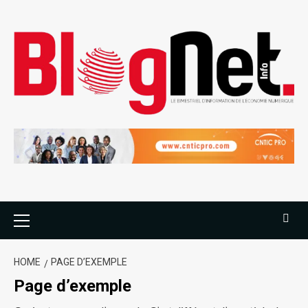
HOME
PAGE D’EXEMPLE
Page d’exemple