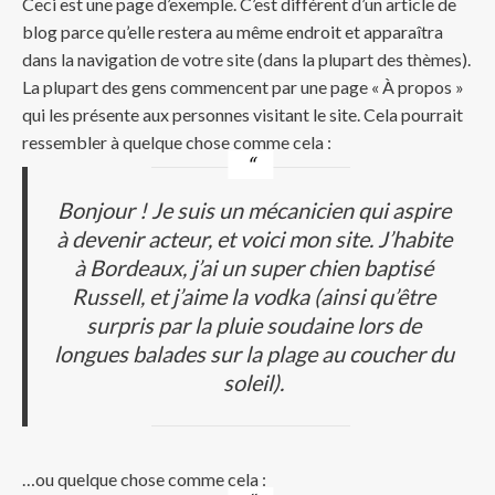
Ceci est une page d’exemple. C’est différent d’un article de
blog parce qu’elle restera au même endroit et apparaîtra
dans la navigation de votre site (dans la plupart des thèmes).
La plupart des gens commencent par une page « À propos »
qui les présente aux personnes visitant le site. Cela pourrait
ressembler à quelque chose comme cela :
Bonjour ! Je suis un mécanicien qui aspire
à devenir acteur, et voici mon site. J’habite
à Bordeaux, j’ai un super chien baptisé
Russell, et j’aime la vodka (ainsi qu’être
surpris par la pluie soudaine lors de
longues balades sur la plage au coucher du
soleil).
…ou quelque chose comme cela :