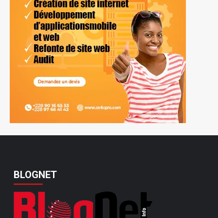
BLOGNET