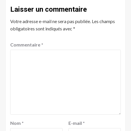
Laisser un commentaire
Votre adresse e-mail ne sera pas publiée.
Les champs
obligatoires sont indiqués avec
*
Commentaire
*
Nom
*
E-mail
*