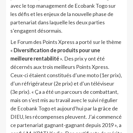
avec le top management de Ecobank Togo sur
les défis et les enjeux de la nouvelle phase de
partenariat dans laquelle les deux parties
s’engagent désormais.
Le Forum des Points Xpress a porté sur le thème
«
Diversification de produits pour une
meilleure rentabilité
». Des prix y ont été
décernés aux trois meilleurs Points Xpress.
Ceux-ci étaient constitués d’une moto (1er prix),
d’un réfrigérateur (2e prix) et d’un téléviseur
(3e prix). « Ça a été un parcours de combattant,
mais on s’est mis au travail avec le suivi régulier
de Ecobank Togo et aujourd’hui par la grâce de
DIEU, les récompenses pleuvent. J’ai commencé
ce partenariat gagnant-gagnant depuis 2019 », a