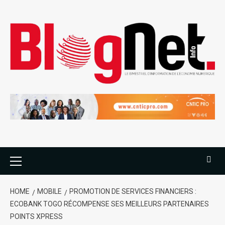
HOME
MOBILE
PROMOTION DE SERVICES FINANCIERS :
ECOBANK TOGO RÉCOMPENSE SES MEILLEURS PARTENAIRES
POINTS XPRESS