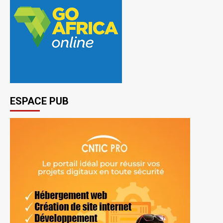
ESPACE PUB