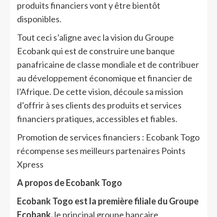
produits financiers vont y être bientôt
disponibles.
Tout ceci s’aligne avec la vision du Groupe
Ecobank qui est de construire une banque
panafricaine de classe mondiale et de contribuer
au développement économique et financier de
l’Afrique. De cette vision, découle sa mission
d’offrir à ses clients des produits et services
financiers pratiques, accessibles et fiables.
Promotion de services financiers : Ecobank Togo
récompense ses meilleurs partenaires Points
Xpress
A propos de Ecobank Togo
Ecobank Togo est la première filiale du Groupe
Ecobank,
le principal groupe bancaire