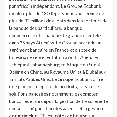
panafricain indépendant. Le Groupe Ecobank
emploie plus de 13000 personnes au service de
plus de 32 millions de clients dans les secteurs de
la banque des particuliers, la banque
commerciale et la banque de grande clientèle
dans 35 pays Africains. Le Groupe possède un
agrément bancaire en France et dispose de
bureaux de représentation à Addis Abeba en
Ethiopie à Johannesburg en Afrique du Sud, à
Beijing en Chine, au Royaume Uni et à Dubaï aux
Emirats Arabes Unis. Le Groupe Ecobank offre
une gamme complète de produits, services et
solutions bancaires notamment les comptes
bancaires et de dépôt, la gestion de trésorerie, le
conseil, la négociation des valeurs et la gestion
de patrimoine. ETI est côtés en bourse sur