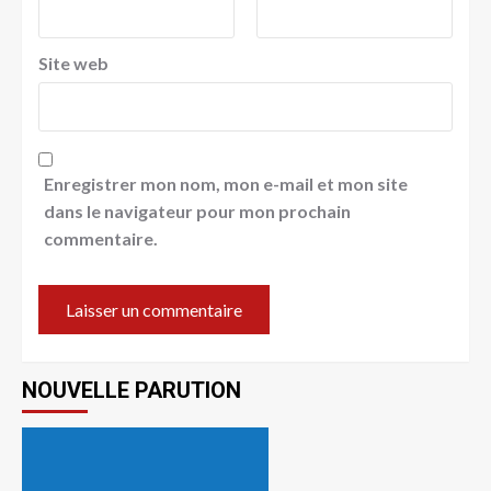
Site web
Enregistrer mon nom, mon e-mail et mon site
dans le navigateur pour mon prochain
commentaire.
NOUVELLE PARUTION