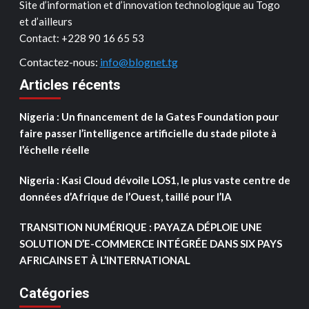
Site d’information et d’innovation technologique au Togo
et d’ailleurs
Contact: ‪+228 90 16 65 53‬
Contactez-nous:
info@blognet.tg
Articles récents
Nigeria : Un financement de la Gates Foundation pour
faire passer l’intelligence artificielle du stade pilote à
l’échelle réelle
Nigeria : Kasi Cloud dévoile LOS1, le plus vaste centre de
données d’Afrique de l’Ouest, taillé pour l’IA
TRANSITION NUMÉRIQUE : PAYAZA DÉPLOIE UNE
SOLUTION D’E-COMMERCE INTÉGRÉE DANS SIX PAYS
AFRICAINS ET À L’INTERNATIONAL
Catégories