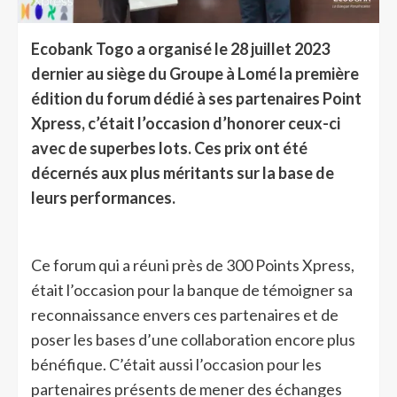
Ecobank Togo a organisé le 28 juillet 2023
dernier au siège du Groupe à Lomé la première
édition du forum dédié à ses partenaires Point
Xpress, c’était l’occasion d’honorer ceux-ci
avec de superbes lots. Ces prix ont été
décernés aux plus méritants sur la base de
leurs performances.
Ce forum qui a réuni près de 300 Points Xpress,
était l’occasion pour la banque de témoigner sa
reconnaissance envers ces partenaires et de
poser les bases d’une collaboration encore plus
bénéfique. C’était aussi l’occasion pour les
partenaires présents de mener des échanges