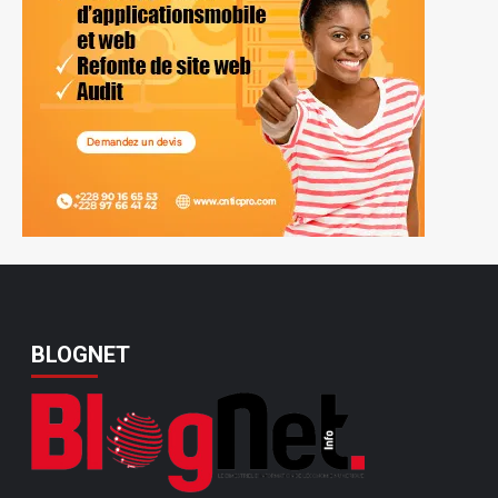
BLOGNET