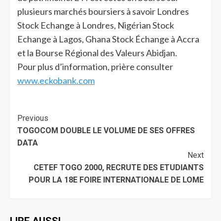
plusieurs marchés boursiers à savoir Londres
Stock Echange à Londres, Nigérian Stock
Echange à Lagos, Ghana Stock Échange à Accra
et la Bourse Régional des Valeurs Abidjan.
Pour plus d’information, prière consulter
www.eckobank.com
Previous
TOGOCOM DOUBLE LE VOLUME DE SES OFFRES
DATA
Next
CETEF TOGO 2000, RECRUTE DES ETUDIANTS
POUR LA 18E FOIRE INTERNATIONALE DE LOME