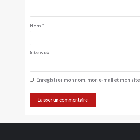
Nom
*
Site web
Enregistrer mon nom, mon e-mail et mon sit