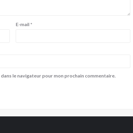
E-mail
*
e dans le navigateur pour mon prochain commentaire.