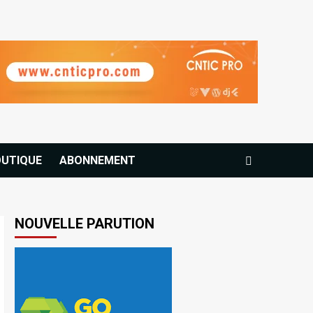
UTIQUE
ABONNEMENT
NOUVELLE PARUTION