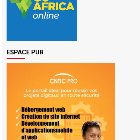
ESPACE PUB