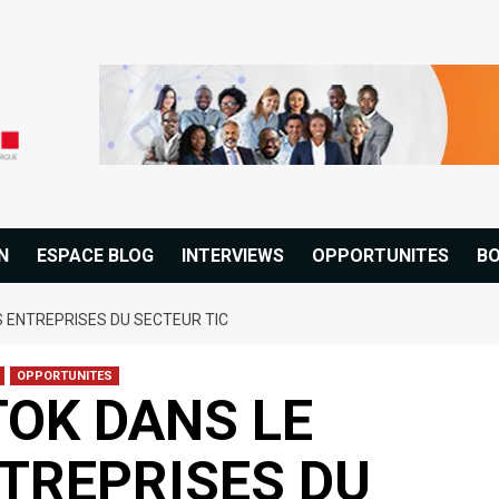
N
ESPACE BLOG
INTERVIEWS
OPPORTUNITES
BO
S ENTREPRISES DU SECTEUR TIC
OPPORTUNITES
TOK DANS LE
NTREPRISES DU