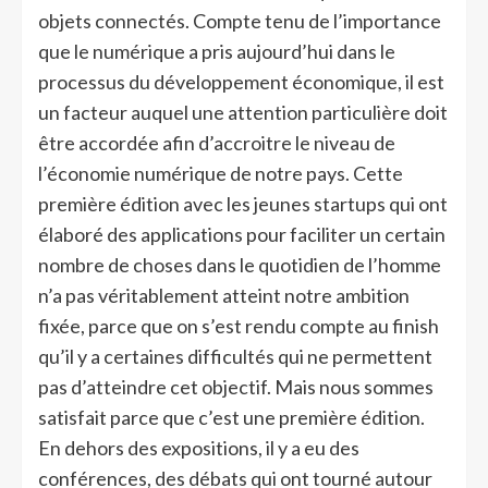
objets connectés. Compte tenu de l’importance
que le numérique a pris aujourd’hui dans le
processus du développement économique, il est
un facteur auquel une attention particulière doit
être accordée afin d’accroitre le niveau de
l’économie numérique de notre pays. Cette
première édition avec les jeunes startups qui ont
élaboré des applications pour faciliter un certain
nombre de choses dans le quotidien de l’homme
n’a pas véritablement atteint notre ambition
fixée, parce que on s’est rendu compte au finish
qu’il y a certaines difficultés qui ne permettent
pas d’atteindre cet objectif. Mais nous sommes
satisfait parce que c’est une première édition.
En dehors des expositions, il y a eu des
conférences, des débats qui ont tourné autour