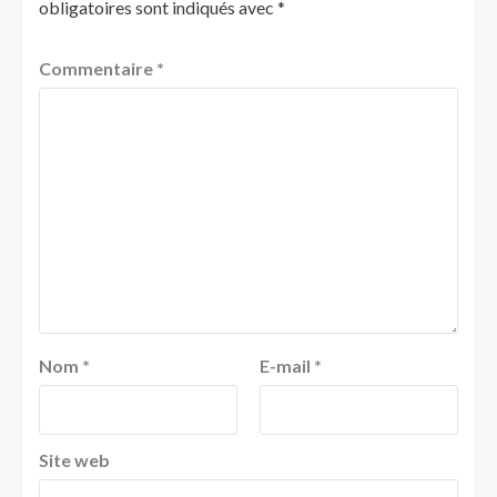
obligatoires sont indiqués avec
*
Commentaire
*
Nom
*
E-mail
*
Site web