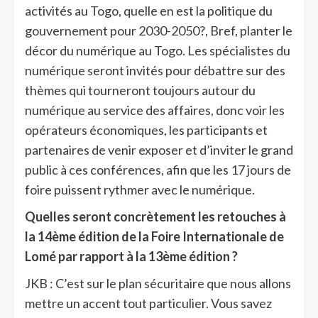
activités au Togo, quelle en est la politique du
gouvernement pour 2030-2050?, Bref, planter le
décor du numérique au Togo. Les spécialistes du
numérique seront invités pour débattre sur des
thèmes qui tourneront toujours autour du
numérique au service des affaires, donc voir les
opérateurs économiques, les participants et
partenaires de venir exposer et d’inviter le grand
public à ces conférences, afin que les 17 jours de
foire puissent rythmer avec le numérique.
Quelles seront concrètement les retouches à
la 14ème édition de la Foire Internationale de
Lomé par rapport à la 13ème édition ?
JKB : C’est sur le plan sécuritaire que nous allons
mettre un accent tout particulier. Vous savez