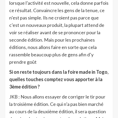
lorsque l’activité est nouvelle, cela donne parfois
ce résultat. Convaincre les gens de la tenue, ce
n’est pas simple. Ils ne croient pas parce que
c’est un nouveaux produit, la plupart attend de
voir se réaliser avant de se prononcer pour la
seconde édition. Mais pour les prochaines
éditions, nous allons faire en sorte que cela
rassemble beaucoup plus de gens afin d’y
prendre goût
Si on reste toujours dans la foire made in Togo,
quelles touches comptez vous apporter à la
3ème édition ?
JKB : Nous allons essayer de corriger le tir pour
la troisième édition. Ce qui n’a pas bien marché
au cours de la deuxième édition, il sera question