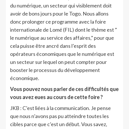
du numérique, un secteur qui visiblement doit
avoir de bons jours pour le Togo. Nous allons
donc prolonger ce programme avec la foire
internationale de Lomé (FIL) dont le thème est ”
le numérique au service des affaires,” pour que
cela puisse être ancré dans l’esprit des
opérateurs économiques que le numérique est
un secteur sur lequel on peut compter pour
booster le processus du développement
économique.
Vous pouvez nous parler de ces difficultés que
vous avez eues au cours de cette foire ?
JKB : C’est liées à la communication. Je pense
que nous n’avons pas pu atteindre toutes les
cibles parce que c’est un début. Vous savez,