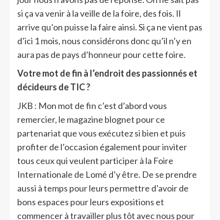
si ça va venir à la veille de la foire, des fois. Il
arrive qu’on puisse la faire ainsi. Si ça ne vient pas
d’ici 1 mois, nous considérons donc qu’il n’y en
aura pas de pays d’honneur pour cette foire.
Votre mot de fin à l’endroit des passionnés et
décideurs de TIC ?
JKB : Mon mot de fin c’est d’abord vous
remercier, le magazine blognet pour ce
partenariat que vous exécutez si bien et puis
profiter de l’occasion également pour inviter
tous ceux qui veulent participer à la Foire
Internationale de Lomé d’y être. De se prendre
aussi à temps pour leurs permettre d’avoir de
bons espaces pour leurs expositions et
commencer à travailler plus tôt avec nous pour