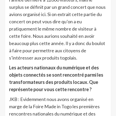
surplus se définit par un grand concert que nous
avions organisé ici. Si on extrait cette partie du
concert on peut vous dire qu’on a eu
pratiquement le même nombre de visiteur à
cette foire. Nous aurions souhaité en avoir
beaucoup plus cette année. Il y a donc du boulot
à faire pour permettre aux citoyens de
s’intéresser aux produits togolais.
Les acteurs nationaux du numérique et des
objets connectés se sont rencontré parmi les
transformateurs des produits locaux. Que
représente pour vous cette rencontre ?
JKB : Evidemment nous avons organisé en
marge de la Foire Made in Togo les premières
rencontres nationales du numérique et des