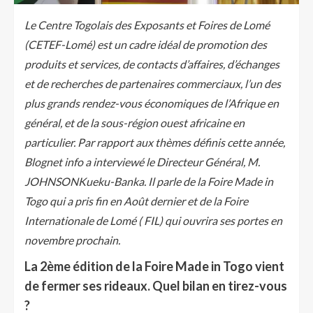
Le Centre Togolais des Exposants et Foires de Lomé
(CETEF-Lomé) est un cadre idéal de promotion des
produits et services, de contacts d’affaires, d’échanges
et de recherches de partenaires commerciaux, l’un des
plus grands rendez-vous économiques de l’Afrique en
général, et de la sous-région ouest africaine en
particulier. Par rapport aux thèmes définis cette année,
Blognet info a interviewé le Directeur Général, M.
JOHNSONKueku-Banka. Il parle de la Foire Made in
Togo qui a pris fin en Août dernier et de la Foire
Internationale de Lomé ( FIL) qui ouvrira ses portes en
novembre prochain.
La 2ème édition de la Foire Made in Togo vient
de fermer ses rideaux. Quel bilan en tirez-vous
?