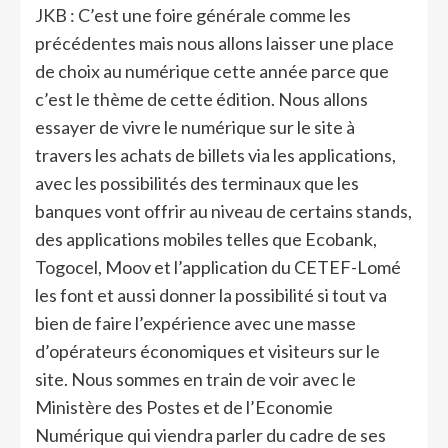
JKB : C’est une foire générale comme les
précédentes mais nous allons laisser une place
de choix au numérique cette année parce que
c’est le thème de cette édition. Nous allons
essayer de vivre le numérique sur le site à
travers les achats de billets via les applications,
avec les possibilités des terminaux que les
banques vont offrir au niveau de certains stands,
des applications mobiles telles que Ecobank,
Togocel, Moov et l’application du CETEF-Lomé
les font et aussi donner la possibilité si tout va
bien de faire l’expérience avec une masse
d’opérateurs économiques et visiteurs sur le
site. Nous sommes en train de voir avec le
Ministère des Postes et de l’Economie
Numérique qui viendra parler du cadre de ses