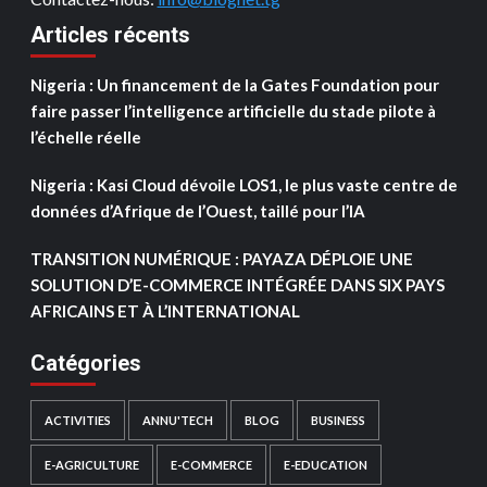
Articles récents
Nigeria : Un financement de la Gates Foundation pour
faire passer l’intelligence artificielle du stade pilote à
l’échelle réelle
Nigeria : Kasi Cloud dévoile LOS1, le plus vaste centre de
données d’Afrique de l’Ouest, taillé pour l’IA
TRANSITION NUMÉRIQUE : PAYAZA DÉPLOIE UNE
SOLUTION D’E-COMMERCE INTÉGRÉE DANS SIX PAYS
AFRICAINS ET À L’INTERNATIONAL
Catégories
ACTIVITIES
ANNU'TECH
BLOG
BUSINESS
E-AGRICULTURE
E-COMMERCE
E-EDUCATION