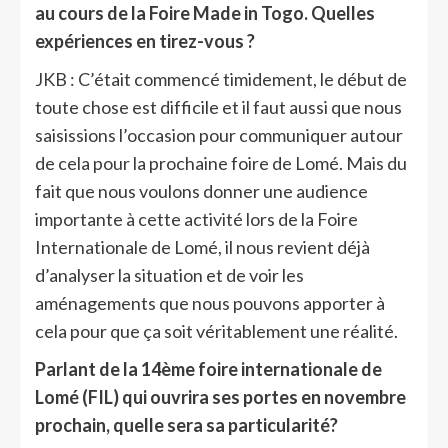
au cours de la Foire Made in Togo. Quelles
expériences en tirez-vous ?
JKB : C’était commencé timidement, le début de
toute chose est difficile et il faut aussi que nous
saisissions l’occasion pour communiquer autour
de cela pour la prochaine foire de Lomé. Mais du
fait que nous voulons donner une audience
importante à cette activité lors de la Foire
Internationale de Lomé, il nous revient déjà
d’analyser la situation et de voir les
aménagements que nous pouvons apporter à
cela pour que ça soit véritablement une réalité.
Parlant de la 14ème foire internationale de
Lomé (FIL) qui ouvrira ses portes en novembre
prochain, quelle sera sa particularité?