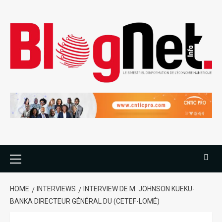
HOME
INTERVIEWS
INTERVIEW DE M. JOHNSON KUEKU-
BANKA DIRECTEUR GÉNÉRAL DU (CETEF-LOMÉ)