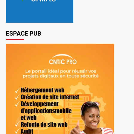
ESPACE PUB