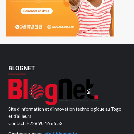
BLOGNET
Site d’information et d’innovation technologique au Togo
et d’ailleurs
Contact: ‪+228 90 16 65 53‬
Contactez-nous:
info@blognet.tg