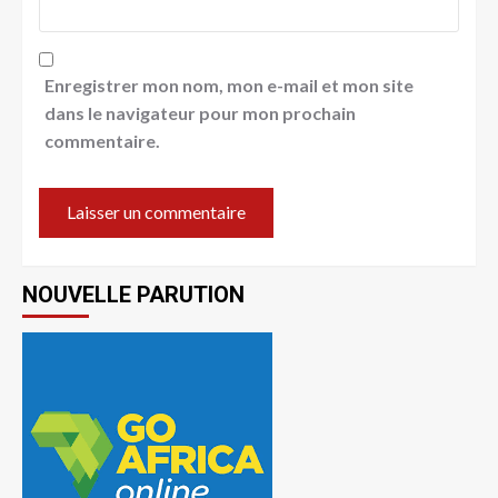
Enregistrer mon nom, mon e-mail et mon site
dans le navigateur pour mon prochain
commentaire.
NOUVELLE PARUTION