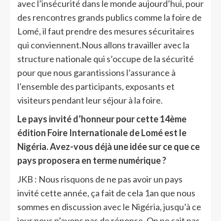
avec l’insécurité dans le monde aujourd’hui, pour
des rencontres grands publics comme la foire de
Lomé, il faut prendre des mesures sécuritaires
qui conviennent.Nous allons travailler avec la
structure nationale qui s’occupe de la sécurité
pour que nous garantissions l’assurance à
l’ensemble des participants, exposants et
visiteurs pendant leur séjour à la foire.
Le pays invité d’honneur pour cette 14ème
édition Foire Internationale de Lomé est le
Nigéria. Avez-vous déjà une idée sur ce que ce
pays proposera en terme numérique ?
JKB : Nous risquons de ne pas avoir un pays
invité cette année, ça fait de cela 1an que nous
sommes en discussion avec le Nigéria, jusqu’à ce
jour nous n’avons pas de réponse. On ne sait pas