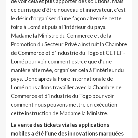
de voir cela et puis apporter des solutions. Mais
ce qui risque d’être nouveau et innovateur, c’est
le désir d’organiser d’une façon alternée cette
foire à Lomé et puis à l’intérieur du pays.
Madame la Ministre du Commerce et de la
Promotion du Secteur Privé a instruit la Chambre
de Commerce et d’Industrie du Togo et CETEF-
Lomé pour voir comment est-ce que d’une
manière alternée, organiser cela à l’intérieur du
pays. Donc après la Foire Internationale de
Lomé nous allons travailler avec la Chambre de
Commerce et d’Industrie du Togo pour voir
comment nous pouvons mettre en exécution
cette instruction de Madame la Ministre.
La vente des tickets via les applications
mobiles a été l’une des innovations marquées