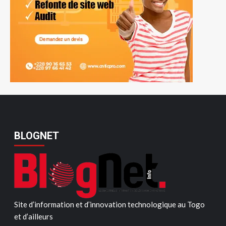
BLOGNET
Site d’information et d’innovation technologique au Togo
et d’ailleurs