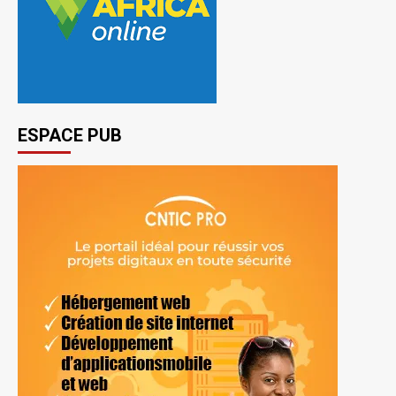
ESPACE PUB